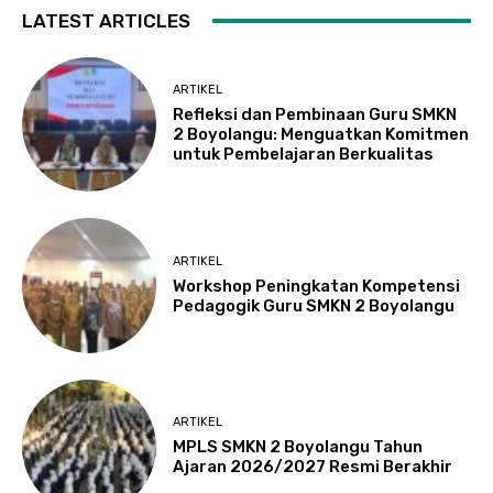
LATEST ARTICLES
ARTIKEL
Refleksi dan Pembinaan Guru SMKN
2 Boyolangu: Menguatkan Komitmen
untuk Pembelajaran Berkualitas
ARTIKEL
Workshop Peningkatan Kompetensi
Pedagogik Guru SMKN 2 Boyolangu
ARTIKEL
MPLS SMKN 2 Boyolangu Tahun
Ajaran 2026/2027 Resmi Berakhir