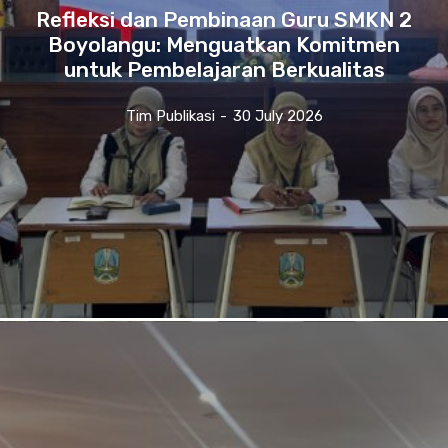
Refleksi dan Pembinaan Guru SMKN 2
Boyolangu: Menguatkan Komitmen
untuk Pembelajaran Berkualitas
Tim Publikasi
-
30 July 2026