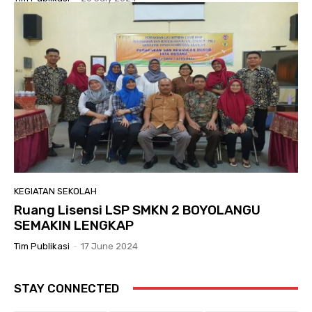
KEGIATAN SEKOLAH
Ruang Lisensi LSP SMKN 2 BOYOLANGU
SEMAKIN LENGKAP
Tim Publikasi
-
17 June 2024
STAY CONNECTED