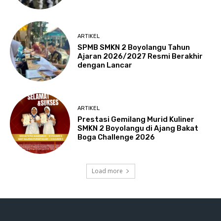
ARTIKEL
SPMB SMKN 2 Boyolangu Tahun
Ajaran 2026/2027 Resmi Berakhir
dengan Lancar
ARTIKEL
Prestasi Gemilang Murid Kuliner
SMKN 2 Boyolangu di Ajang Bakat
Boga Challenge 2026
Load more