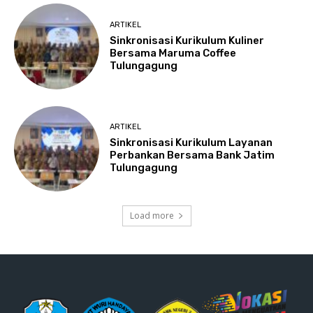
ARTIKEL
Sinkronisasi Kurikulum Kuliner
Bersama Maruma Coffee
Tulungagung
ARTIKEL
Sinkronisasi Kurikulum Layanan
Perbankan Bersama Bank Jatim
Tulungagung
Load more