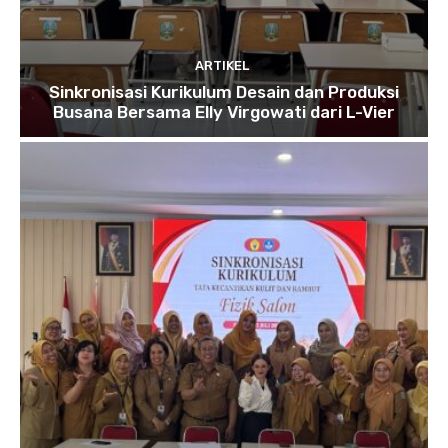
ARTIKEL
Sinkronisasi Kurikulum Desain dan Produksi
Busana Bersama Elly Virgowati dari L-Vier