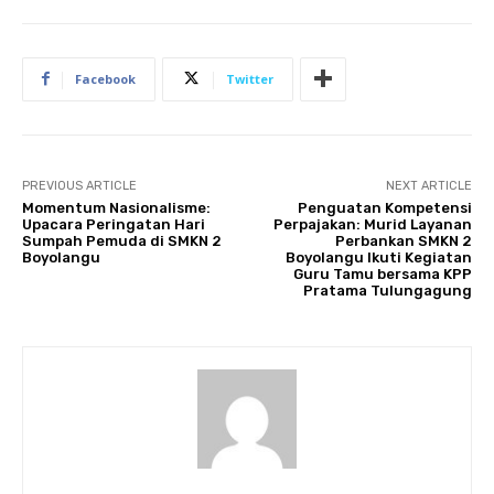
Facebook
Twitter
PREVIOUS ARTICLE
NEXT ARTICLE
Momentum Nasionalisme:
Penguatan Kompetensi
Upacara Peringatan Hari
Perpajakan: Murid Layanan
Sumpah Pemuda di SMKN 2
Perbankan SMKN 2
Boyolangu
Boyolangu Ikuti Kegiatan
Guru Tamu bersama KPP
Pratama Tulungagung