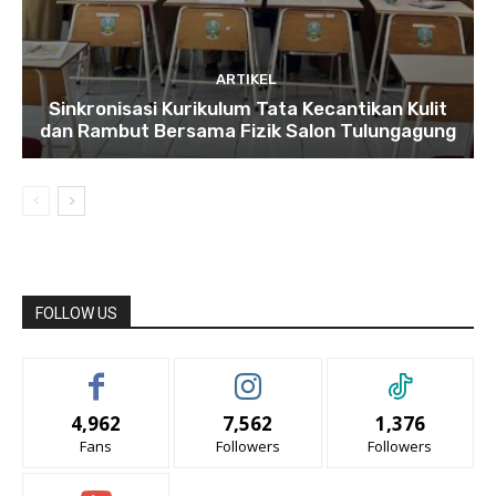
ARTIKEL
Sinkronisasi Kurikulum Tata Kecantikan Kulit
dan Rambut Bersama Fizik Salon Tulungagung
FOLLOW US
4,962
7,562
1,376
Fans
Followers
Followers