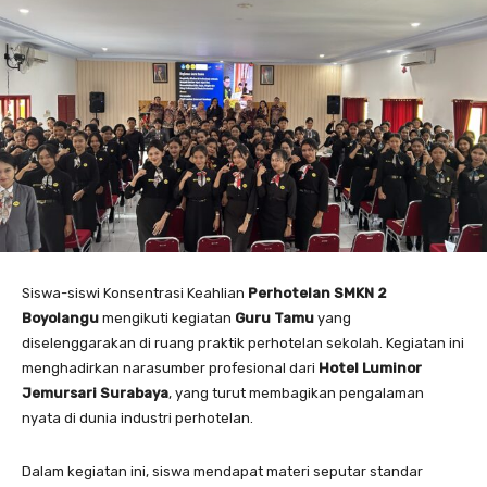
Siswa-siswi Konsentrasi Keahlian
Perhotelan SMKN 2
Boyolangu
mengikuti kegiatan
Guru Tamu
yang
diselenggarakan di ruang praktik perhotelan sekolah. Kegiatan ini
menghadirkan narasumber profesional dari
Hotel Luminor
Jemursari Surabaya
, yang turut membagikan pengalaman
nyata di dunia industri perhotelan.
Dalam kegiatan ini, siswa mendapat materi seputar standar