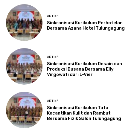
ARTIKEL
Sinkronisasi Kurikulum Perhotelan
Bersama Azana Hotel Tulungagung
ARTIKEL
Sinkronisasi Kurikulum Desain dan
Produksi Busana Bersama Elly
Virgowati dari L-Vier
ARTIKEL
Sinkronisasi Kurikulum Tata
Kecantikan Kulit dan Rambut
Bersama Fizik Salon Tulungagung