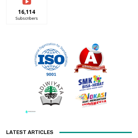
16,114
Subscribers
LATEST ARTICLES