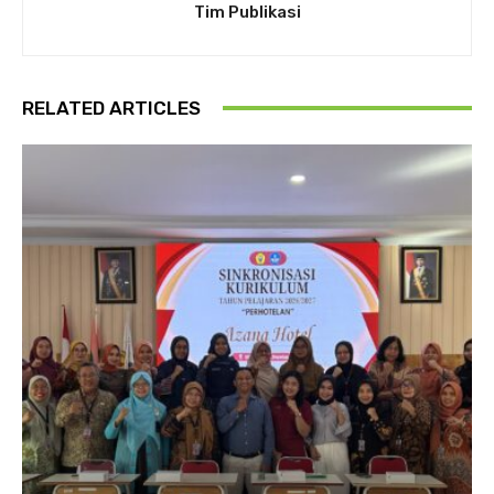
Tim Publikasi
RELATED ARTICLES