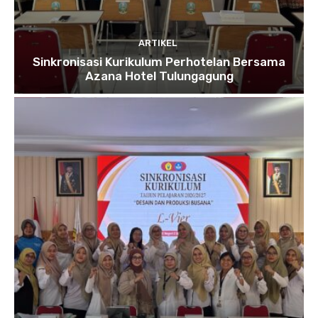
ARTIKEL
Sinkronisasi Kurikulum Perhotelan Bersama
Azana Hotel Tulungagung