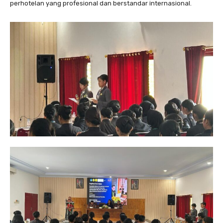
perhotelan yang profesional dan berstandar internasional.