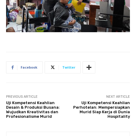
Facebook
Twitter
PREVIOUS ARTICLE
NEXT ARTICLE
Uji Kompetensi Keahlian
Uji Kompetensi Keahlian
Desain & Produksi Busana:
Perhotelan: Mempersiapkan
Wujudkan Kreativitas dan
Murid Siap Kerja di Dunia
Profesionalisme Murid
Hospitality