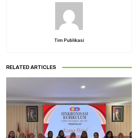
Tim Publikasi
RELATED ARTICLES