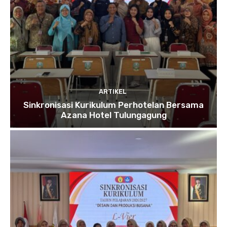
ARTIKEL
Sinkronisasi Kurikulum Perhotelan Bersama
Azana Hotel Tulungagung