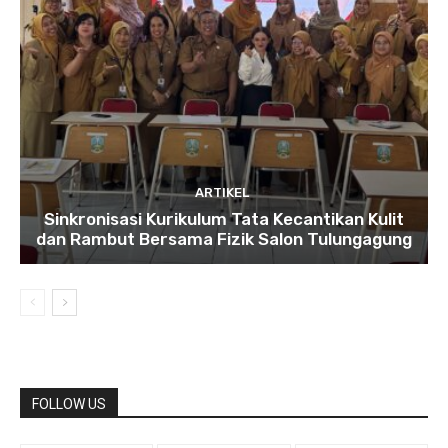
ARTIKEL
Sinkronisasi Kurikulum Tata Kecantikan Kulit
dan Rambut Bersama Fizik Salon Tulungagung
FOLLOW US