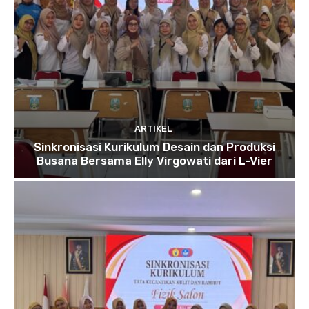
ARTIKEL
Sinkronisasi Kurikulum Desain dan Produksi
Busana Bersama Elly Virgowati dari L-Vier