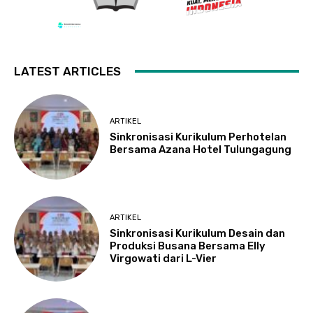
LATEST ARTICLES
ARTIKEL
Sinkronisasi Kurikulum Perhotelan
Bersama Azana Hotel Tulungagung
ARTIKEL
Sinkronisasi Kurikulum Desain dan
Produksi Busana Bersama Elly
Virgowati dari L-Vier