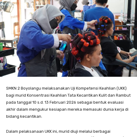
SMKN 2 Boyolangu melaksanakan Uji Kompetensi Keahlian (UKK)
bagi murid Konsentrasi Keahlian Tata Kecantikan Kulit dan Rambut
pada tanggal 10 s.d. 13 Februari 2026 sebagai bentuk evaluasi
akhir dalam mengukur kesiapan mereka memasuki dunia kerja di
bidang kecantikan.
Dalam pelaksanaan UKK ini, murid diuji melalui berbagai