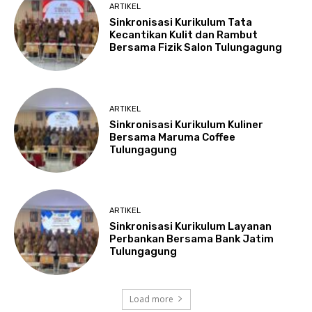
ARTIKEL
Sinkronisasi Kurikulum Tata
Kecantikan Kulit dan Rambut
Bersama Fizik Salon Tulungagung
ARTIKEL
Sinkronisasi Kurikulum Kuliner
Bersama Maruma Coffee
Tulungagung
ARTIKEL
Sinkronisasi Kurikulum Layanan
Perbankan Bersama Bank Jatim
Tulungagung
Load more