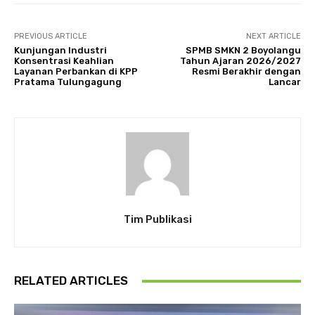
PREVIOUS ARTICLE
NEXT ARTICLE
Kunjungan Industri
SPMB SMKN 2 Boyolangu
Konsentrasi Keahlian
Tahun Ajaran 2026/2027
Layanan Perbankan di KPP
Resmi Berakhir dengan
Pratama Tulungagung
Lancar
Tim Publikasi
RELATED ARTICLES