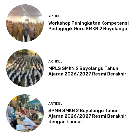
ARTIKEL
Workshop Peningkatan Kompetensi
Pedagogik Guru SMKN 2 Boyolangu
ARTIKEL
MPLS SMKN 2 Boyolangu Tahun
Ajaran 2026/2027 Resmi Berakhir
ARTIKEL
SPMB SMKN 2 Boyolangu Tahun
Ajaran 2026/2027 Resmi Berakhir
dengan Lancar