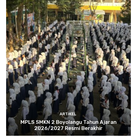
ARTIKEL
MPLS SMKN 2 Boyolangu Tahun Ajaran
2026/2027 Resmi Berakhir