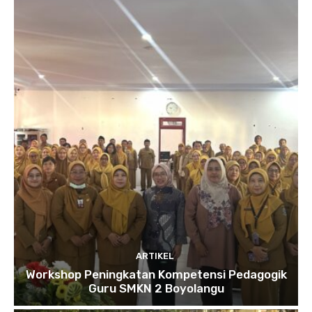
ARTIKEL
Workshop Peningkatan Kompetensi Pedagogik
Guru SMKN 2 Boyolangu