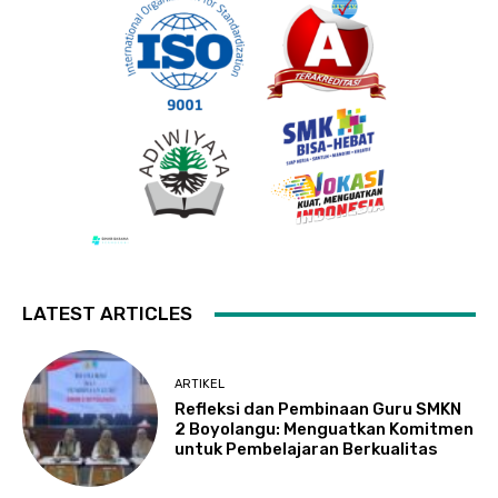
LATEST ARTICLES
ARTIKEL
Refleksi dan Pembinaan Guru SMKN
2 Boyolangu: Menguatkan Komitmen
untuk Pembelajaran Berkualitas