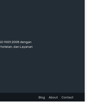
 ISO 9001:2008 dengan
erhotelan, dan Layanan
Blog
About
Contact