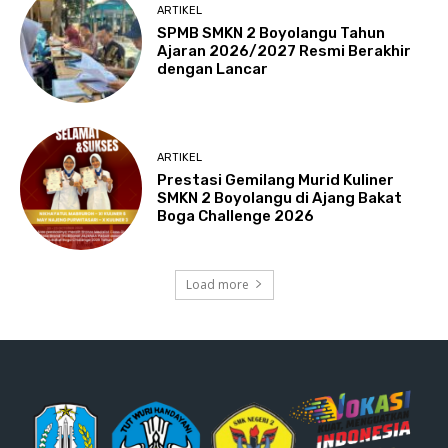
ARTIKEL
SPMB SMKN 2 Boyolangu Tahun
Ajaran 2026/2027 Resmi Berakhir
dengan Lancar
ARTIKEL
Prestasi Gemilang Murid Kuliner
SMKN 2 Boyolangu di Ajang Bakat
Boga Challenge 2026
Load more