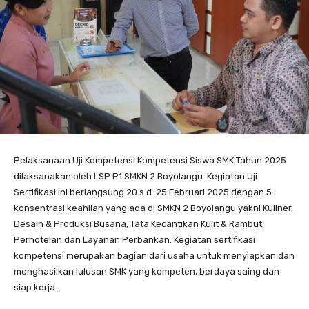
Pelaksanaan Uji Kompetensi Kompetensi Siswa SMK Tahun 2025
dilaksanakan oleh LSP P1 SMKN 2 Boyolangu. Kegiatan Uji
Sertifikasi ini berlangsung 20 s.d. 25 Februari 2025 dengan 5
konsentrasi keahlian yang ada di SMKN 2 Boyolangu yakni Kuliner,
Desain & Produksi Busana, Tata Kecantikan Kulit & Rambut,
Perhotelan dan Layanan Perbankan. Kegiatan sertifikasi
kompetensi merupakan bagian dari usaha untuk menyiapkan dan
menghasilkan lulusan SMK yang kompeten, berdaya saing dan
siap kerja.