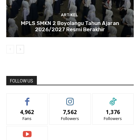
ARTIKEL
MPLS SMKN 2 Boyolangu Tahun Ajaran
2026/2027 Resmi Berakhir
FOLLOW US
4,962
7,562
1,376
Fans
Followers
Followers