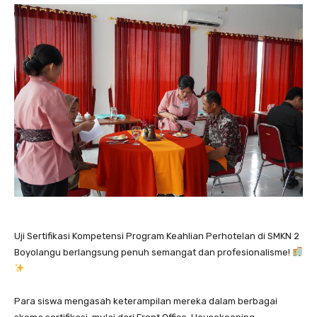
Uji Sertifikasi Kompetensi Program Keahlian Perhotelan di SMKN 2
Boyolangu berlangsung penuh semangat dan profesionalisme!
Para siswa mengasah keterampilan mereka dalam berbagai