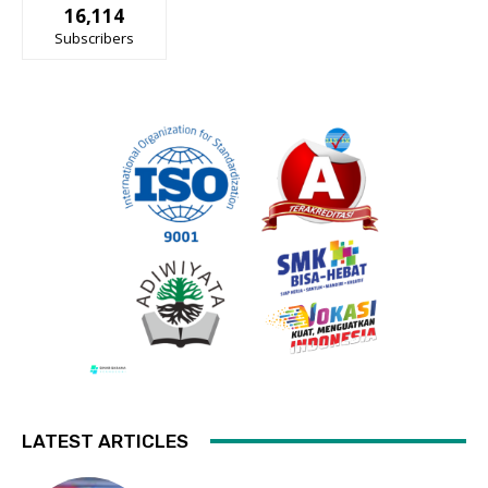
16,114
Subscribers
LATEST ARTICLES