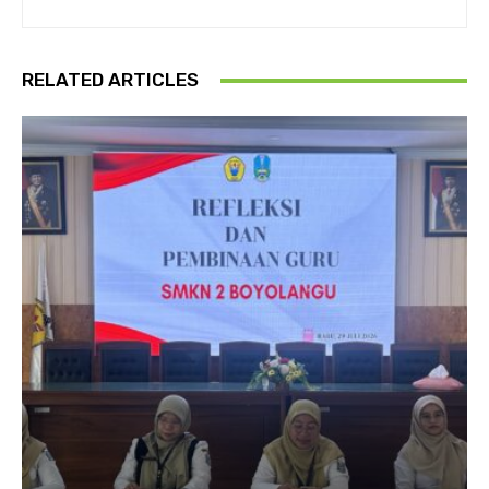
RELATED ARTICLES