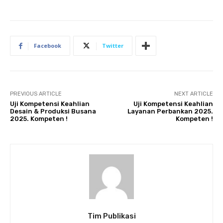
Facebook
Twitter
PREVIOUS ARTICLE
NEXT ARTICLE
Uji Kompetensi Keahlian
Uji Kompetensi Keahlian
Desain & Produksi Busana
Layanan Perbankan 2025.
2025. Kompeten !
Kompeten !
Tim Publikasi