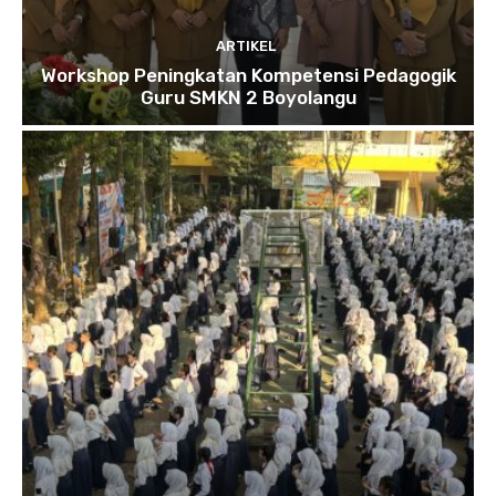
ARTIKEL
Workshop Peningkatan Kompetensi Pedagogik
Guru SMKN 2 Boyolangu