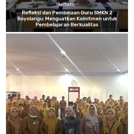
ARTIKEL
Refleksi dan Pembinaan Guru SMKN 2
Boyolangu: Menguatkan Komitmen untuk
Pembelajaran Berkualitas