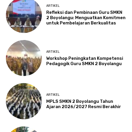
ARTIKEL
Refleksi dan Pembinaan Guru SMKN
2 Boyolangu: Menguatkan Komitmen
untuk Pembelajaran Berkualitas
ARTIKEL
Workshop Peningkatan Kompetensi
Pedagogik Guru SMKN 2 Boyolangu
ARTIKEL
MPLS SMKN 2 Boyolangu Tahun
Ajaran 2026/2027 Resmi Berakhir