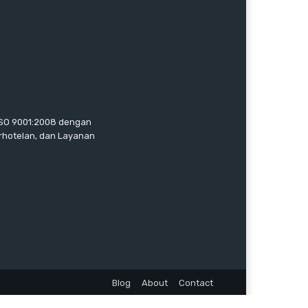
 ISO 9001:2008 dengan
erhotelan, dan Layanan
Blog
About
Contact