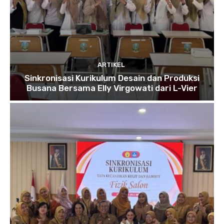
ARTIKEL
Sinkronisasi Kurikulum Desain dan Produksi
Busana Bersama Elly Virgowati dari L-Vier