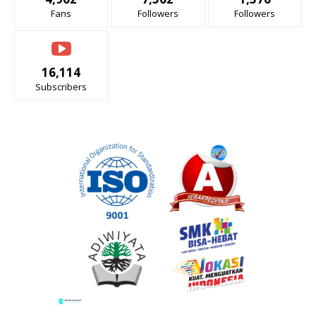
Fans
Followers
Followers
16,114
Subscribers