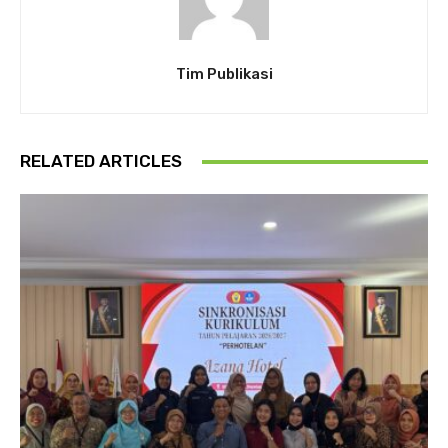
Tim Publikasi
RELATED ARTICLES