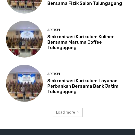
Bersama Fizik Salon Tulungagung
ARTIKEL
Sinkronisasi Kurikulum Kuliner
Bersama Maruma Coffee
Tulungagung
ARTIKEL
Sinkronisasi Kurikulum Layanan
Perbankan Bersama Bank Jatim
Tulungagung
Load more