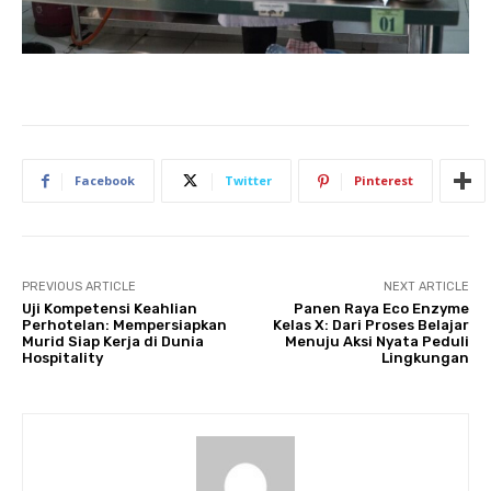
Facebook
Twitter
Pinterest
PREVIOUS ARTICLE
NEXT ARTICLE
Uji Kompetensi Keahlian
Panen Raya Eco Enzyme
Perhotelan: Mempersiapkan
Kelas X: Dari Proses Belajar
Murid Siap Kerja di Dunia
Menuju Aksi Nyata Peduli
Hospitality
Lingkungan