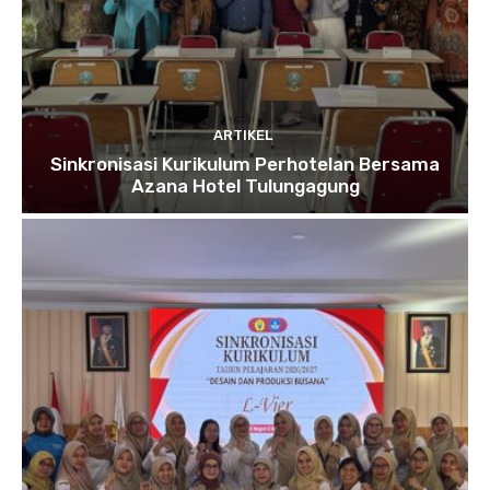
ARTIKEL
Sinkronisasi Kurikulum Perhotelan Bersama
Azana Hotel Tulungagung