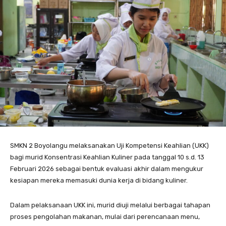
SMKN 2 Boyolangu melaksanakan Uji Kompetensi Keahlian (UKK)
bagi murid Konsentrasi Keahlian Kuliner pada tanggal 10 s.d. 13
Februari 2026 sebagai bentuk evaluasi akhir dalam mengukur
kesiapan mereka memasuki dunia kerja di bidang kuliner.
Dalam pelaksanaan UKK ini, murid diuji melalui berbagai tahapan
proses pengolahan makanan, mulai dari perencanaan menu,