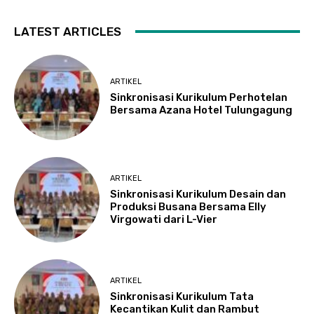
LATEST ARTICLES
ARTIKEL
Sinkronisasi Kurikulum Perhotelan
Bersama Azana Hotel Tulungagung
ARTIKEL
Sinkronisasi Kurikulum Desain dan
Produksi Busana Bersama Elly
Virgowati dari L-Vier
ARTIKEL
Sinkronisasi Kurikulum Tata
Kecantikan Kulit dan Rambut