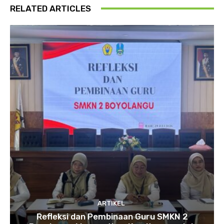
RELATED ARTICLES
ARTIKEL
Refleksi dan Pembinaan Guru SMKN 2