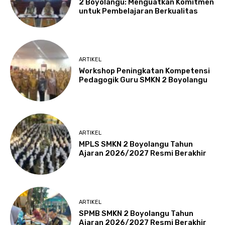
2 Boyolangu: Menguatkan Komitmen
untuk Pembelajaran Berkualitas
ARTIKEL
Workshop Peningkatan Kompetensi
Pedagogik Guru SMKN 2 Boyolangu
ARTIKEL
MPLS SMKN 2 Boyolangu Tahun
Ajaran 2026/2027 Resmi Berakhir
ARTIKEL
SPMB SMKN 2 Boyolangu Tahun
Ajaran 2026/2027 Resmi Berakhir