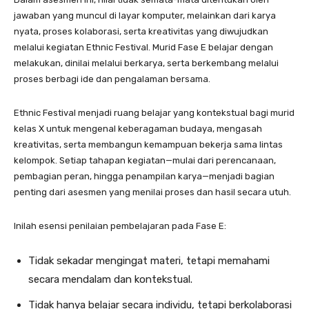
jawaban yang muncul di layar komputer, melainkan dari karya
nyata, proses kolaborasi, serta kreativitas yang diwujudkan
melalui kegiatan Ethnic Festival. Murid Fase E belajar dengan
melakukan, dinilai melalui berkarya, serta berkembang melalui
proses berbagi ide dan pengalaman bersama.
Ethnic Festival menjadi ruang belajar yang kontekstual bagi murid
kelas X untuk mengenal keberagaman budaya, mengasah
kreativitas, serta membangun kemampuan bekerja sama lintas
kelompok. Setiap tahapan kegiatan—mulai dari perencanaan,
pembagian peran, hingga penampilan karya—menjadi bagian
penting dari asesmen yang menilai proses dan hasil secara utuh.
Inilah esensi penilaian pembelajaran pada Fase E:
Tidak sekadar mengingat materi, tetapi memahami
secara mendalam dan kontekstual.
Tidak hanya belajar secara individu, tetapi berkolaborasi