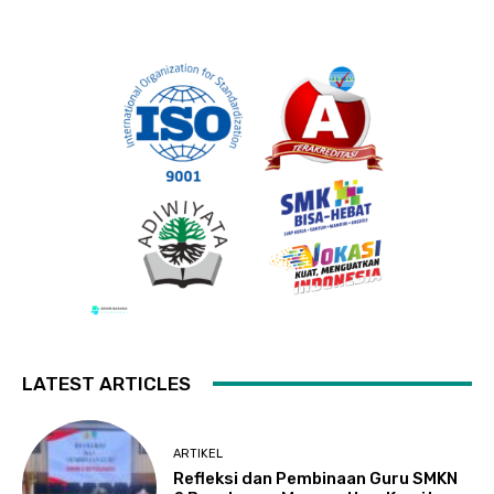
LATEST ARTICLES
ARTIKEL
Refleksi dan Pembinaan Guru SMKN