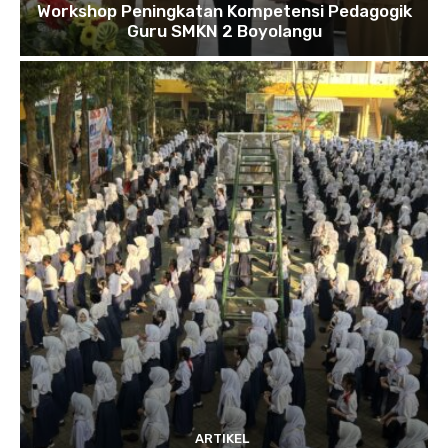
Workshop Peningkatan Kompetensi Pedagogik
Guru SMKN 2 Boyolangu
ARTIKEL