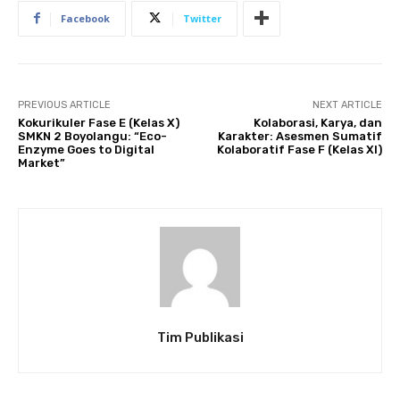
Facebook
Twitter
PREVIOUS ARTICLE
NEXT ARTICLE
Kokurikuler Fase E (Kelas X)
Kolaborasi, Karya, dan
SMKN 2 Boyolangu: “Eco-
Karakter: Asesmen Sumatif
Enzyme Goes to Digital
Kolaboratif Fase F (Kelas XI)
Market”
Tim Publikasi