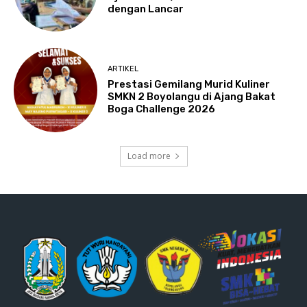
dengan Lancar
ARTIKEL
Prestasi Gemilang Murid Kuliner
SMKN 2 Boyolangu di Ajang Bakat
Boga Challenge 2026
Load more