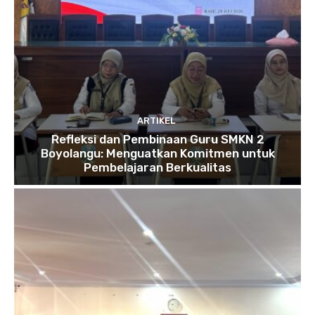
ARTIKEL
Refleksi dan Pembinaan Guru SMKN 2
Boyolangu: Menguatkan Komitmen untuk
Pembelajaran Berkualitas