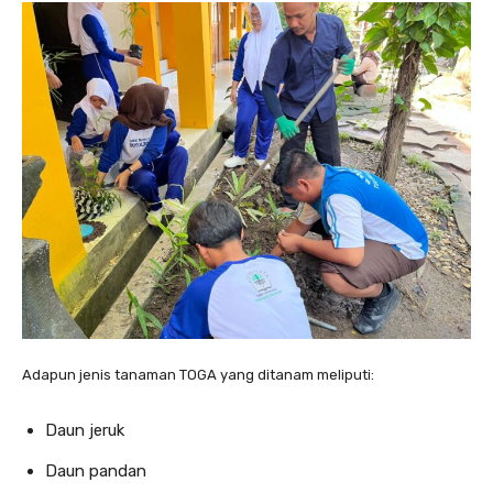
Adapun jenis tanaman TOGA yang ditanam meliputi:
Daun jeruk
Daun pandan