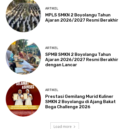
ARTIKEL
MPLS SMKN 2 Boyolangu Tahun
Ajaran 2026/2027 Resmi Berakhir
ARTIKEL
SPMB SMKN 2 Boyolangu Tahun
Ajaran 2026/2027 Resmi Berakhir
dengan Lancar
ARTIKEL
Prestasi Gemilang Murid Kuliner
SMKN 2 Boyolangu di Ajang Bakat
Boga Challenge 2026
Load more