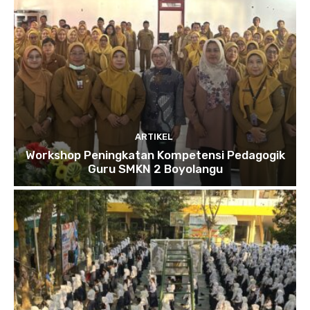
ARTIKEL
Workshop Peningkatan Kompetensi Pedagogik
Guru SMKN 2 Boyolangu