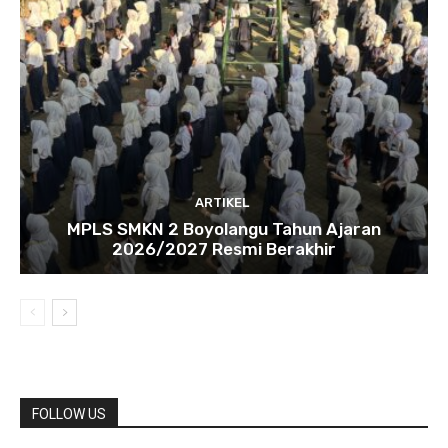
ARTIKEL
MPLS SMKN 2 Boyolangu Tahun Ajaran
2026/2027 Resmi Berakhir
FOLLOW US