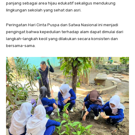
panjang sebagai area hijau edukatif sekaligus mendukung
lingkungan sekolah yang sehat dan asri.
Peringatan Hari Cinta Puspa dan Satwa Nasional ini menjadi
pengingat bahwa kepedulian terhadap alam dapat dimulai dari
langkah-langkah kecil yang dilakukan secara konsisten dan
bersama-sama.