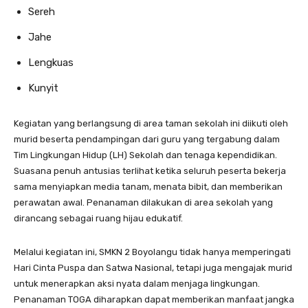
Sereh
Jahe
Lengkuas
Kunyit
Kegiatan yang berlangsung di area taman sekolah ini diikuti oleh
murid beserta pendampingan dari guru yang tergabung dalam
Tim Lingkungan Hidup (LH) Sekolah dan tenaga kependidikan.
Suasana penuh antusias terlihat ketika seluruh peserta bekerja
sama menyiapkan media tanam, menata bibit, dan memberikan
perawatan awal. Penanaman dilakukan di area sekolah yang
dirancang sebagai ruang hijau edukatif.
Melalui kegiatan ini, SMKN 2 Boyolangu tidak hanya memperingati
Hari Cinta Puspa dan Satwa Nasional, tetapi juga mengajak murid
untuk menerapkan aksi nyata dalam menjaga lingkungan.
Penanaman TOGA diharapkan dapat memberikan manfaat jangka