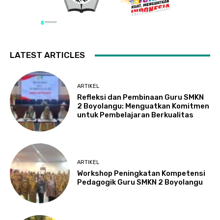
LATEST ARTICLES
ARTIKEL
Refleksi dan Pembinaan Guru SMKN
2 Boyolangu: Menguatkan Komitmen
untuk Pembelajaran Berkualitas
ARTIKEL
Workshop Peningkatan Kompetensi
Pedagogik Guru SMKN 2 Boyolangu