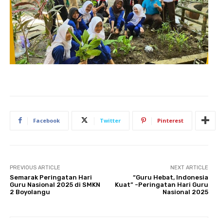
Facebook
Twitter
Pinterest
PREVIOUS ARTICLE
NEXT ARTICLE
Semarak Peringatan Hari
“Guru Hebat, Indonesia
Guru Nasional 2025 di SMKN
Kuat” -Peringatan Hari Guru
2 Boyolangu
Nasional 2025