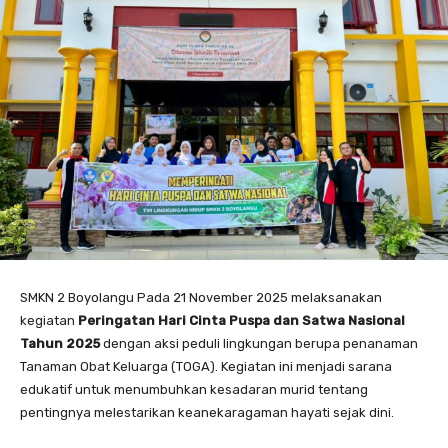
SMKN 2 Boyolangu Pada 21 November 2025 melaksanakan
kegiatan
Peringatan Hari Cinta Puspa dan Satwa Nasional
Tahun 2025
dengan aksi peduli lingkungan berupa penanaman
Tanaman Obat Keluarga (TOGA). Kegiatan ini menjadi sarana
edukatif untuk menumbuhkan kesadaran murid tentang
pentingnya melestarikan keanekaragaman hayati sejak dini.