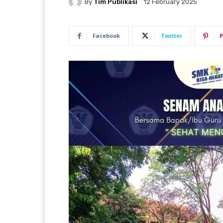
By
Tim Publikasi
12 February 2025
Facebook
Twitter
P