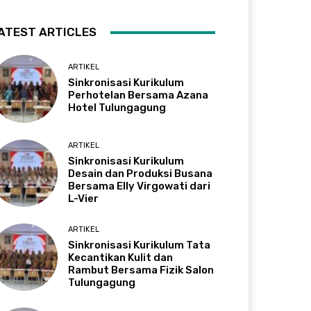
ATEST ARTICLES
ARTIKEL
Sinkronisasi Kurikulum
Perhotelan Bersama Azana
Hotel Tulungagung
ARTIKEL
Sinkronisasi Kurikulum
Desain dan Produksi Busana
Bersama Elly Virgowati dari
L-Vier
ARTIKEL
Sinkronisasi Kurikulum Tata
Kecantikan Kulit dan
Rambut Bersama Fizik Salon
Tulungagung