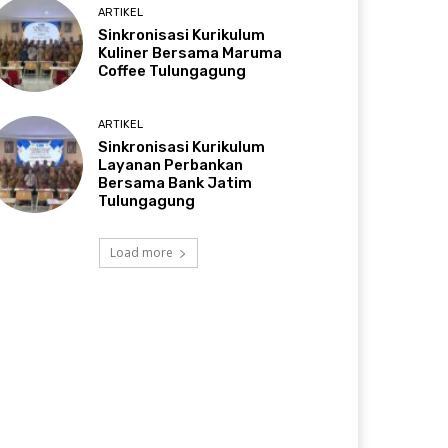
ARTIKEL
Sinkronisasi Kurikulum
Kuliner Bersama Maruma
Coffee Tulungagung
ARTIKEL
Sinkronisasi Kurikulum
Layanan Perbankan
Bersama Bank Jatim
Tulungagung
Load more