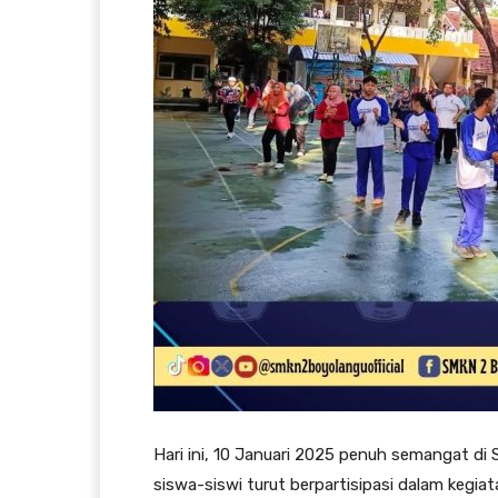
Hari ini, 10 Januari 2025 penuh semangat d
siswa-siswi turut berpartisipasi dalam kegi