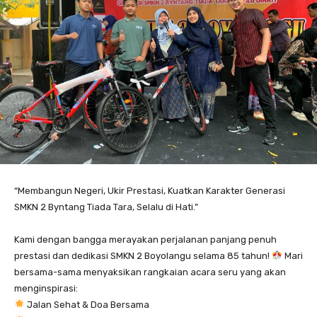
“Membangun Negeri, Ukir Prestasi, Kuatkan Karakter Generasi
SMKN 2 Byntang Tiada Tara, Selalu di Hati.”
Kami dengan bangga merayakan perjalanan panjang penuh
prestasi dan dedikasi SMKN 2 Boyolangu selama 85 tahun!
Mari
bersama-sama menyaksikan rangkaian acara seru yang akan
menginspirasi:
Jalan Sehat & Doa Bersama