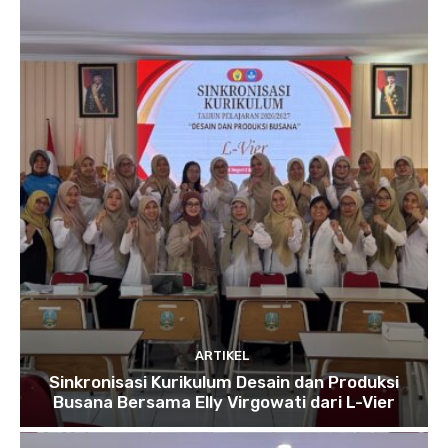
ARTIKEL
Sinkronisasi Kurikulum Desain dan Produksi
Busana Bersama Elly Virgowati dari L-Vier