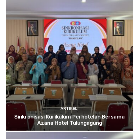
ARTIKEL
Sinkronisasi Kurikulum Perhotelan Bersama
Azana Hotel Tulungagung