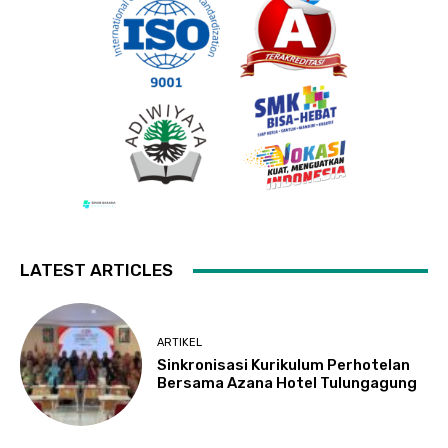
LATEST ARTICLES
ARTIKEL
Sinkronisasi Kurikulum Perhotelan
Bersama Azana Hotel Tulungagung