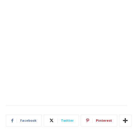
Facebook
Twitter
Pinterest