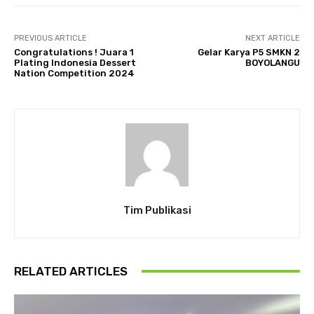
PREVIOUS ARTICLE
NEXT ARTICLE
Congratulations ! Juara 1
Gelar Karya P5 SMKN 2
Plating Indonesia Dessert
BOYOLANGU
Nation Competition 2024
Tim Publikasi
RELATED ARTICLES