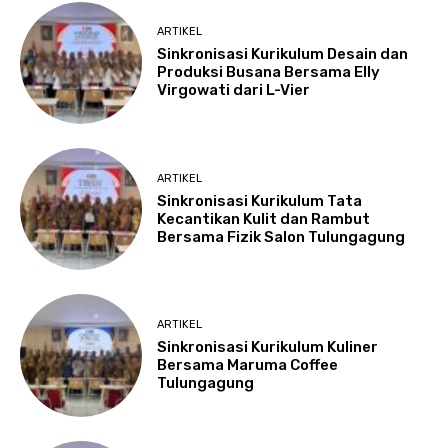
ARTIKEL
Sinkronisasi Kurikulum Desain dan
Produksi Busana Bersama Elly
Virgowati dari L-Vier
ARTIKEL
Sinkronisasi Kurikulum Tata
Kecantikan Kulit dan Rambut
Bersama Fizik Salon Tulungagung
ARTIKEL
Sinkronisasi Kurikulum Kuliner
Bersama Maruma Coffee
Tulungagung