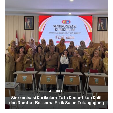
ARTIKEL
Sinkronisasi Kurikulum Tata Kecantikan Kulit
dan Rambut Bersama Fizik Salon Tulungagung