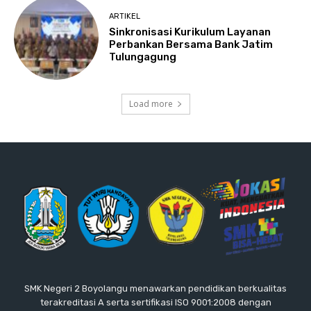
ARTIKEL
Sinkronisasi Kurikulum Layanan
Perbankan Bersama Bank Jatim
Tulungagung
Load more
SMK Negeri 2 Boyolangu menawarkan pendidikan berkualitas
terakreditasi A serta sertifikasi ISO 9001:2008 dengan