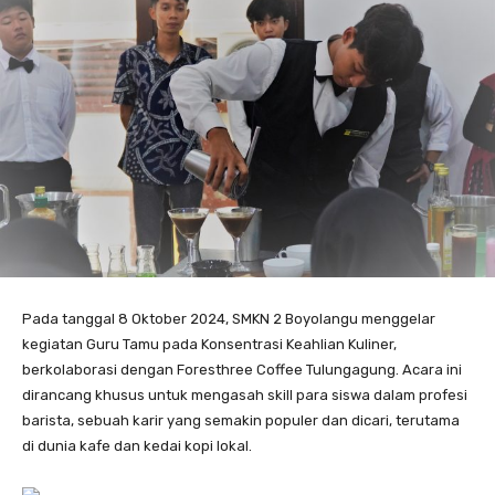
Pada tanggal 8 Oktober 2024, SMKN 2 Boyolangu menggelar
kegiatan Guru Tamu pada Konsentrasi Keahlian Kuliner,
berkolaborasi dengan Foresthree Coffee Tulungagung. Acara ini
dirancang khusus untuk mengasah skill para siswa dalam profesi
barista, sebuah karir yang semakin populer dan dicari, terutama
di dunia kafe dan kedai kopi lokal.