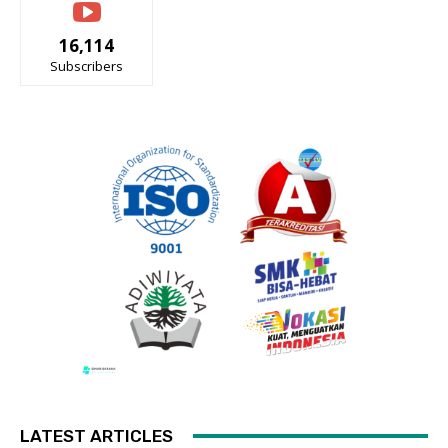
16,114
Subscribers
LATEST ARTICLES