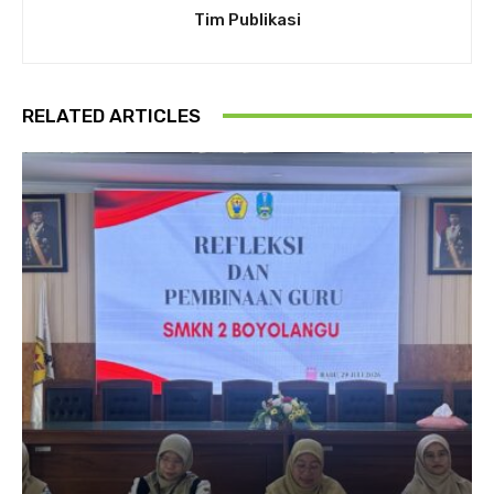
Tim Publikasi
RELATED ARTICLES