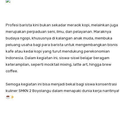
Profesi barista kini bukan sekadar meracik kopi, melainkan juga
merupakan perpaduan seni, ilmu, dan pelayanan. Maraknya
budaya ngopi, khususnya di kalangan anak muda, membuka
peluang usaha bagi para barista untuk mengembangkan bisnis
kafe atau kedai kopi yang turut mendukung perekonomian
Indonesia. Dalam kegiatan ini, siswa-siswi belajar beragam
keterampilan, seperti mocktail mixing, latte art, hingga brew
coffee.
Semoga kegiatan ini bisa menjadi bekal bagi siswa konsentrasi
kuliner SMKN 2 Boyolangu dalam menapaki dunia kerja nantinya!