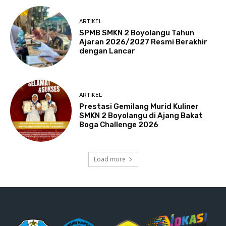
ARTIKEL
SPMB SMKN 2 Boyolangu Tahun
Ajaran 2026/2027 Resmi Berakhir
dengan Lancar
ARTIKEL
Prestasi Gemilang Murid Kuliner
SMKN 2 Boyolangu di Ajang Bakat
Boga Challenge 2026
Load more