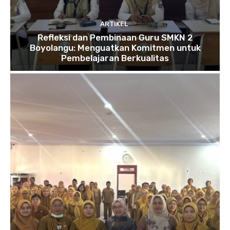
ARTIKEL
Refleksi dan Pembinaan Guru SMKN 2
Boyolangu: Menguatkan Komitmen untuk
Pembelajaran Berkualitas