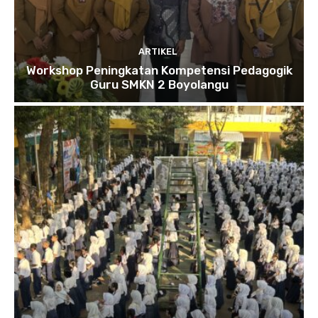
ARTIKEL
Workshop Peningkatan Kompetensi Pedagogik
Guru SMKN 2 Boyolangu