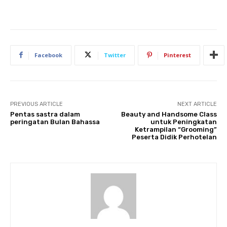
Facebook
Twitter
Pinterest
PREVIOUS ARTICLE
NEXT ARTICLE
Pentas sastra dalam
Beauty and Handsome Class
peringatan Bulan Bahassa
untuk Peningkatan
Ketrampilan “Grooming”
Peserta Didik Perhotelan