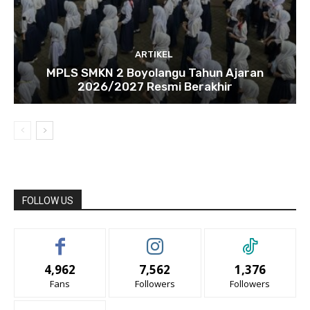
ARTIKEL
MPLS SMKN 2 Boyolangu Tahun Ajaran
2026/2027 Resmi Berakhir
FOLLOW US
4,962
7,562
1,376
Fans
Followers
Followers