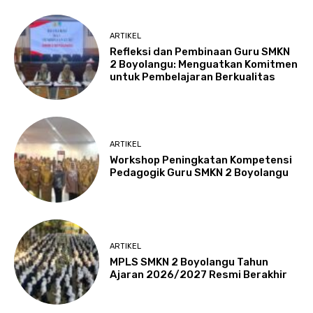
ARTIKEL
Refleksi dan Pembinaan Guru SMKN
2 Boyolangu: Menguatkan Komitmen
untuk Pembelajaran Berkualitas
ARTIKEL
Workshop Peningkatan Kompetensi
Pedagogik Guru SMKN 2 Boyolangu
ARTIKEL
MPLS SMKN 2 Boyolangu Tahun
Ajaran 2026/2027 Resmi Berakhir