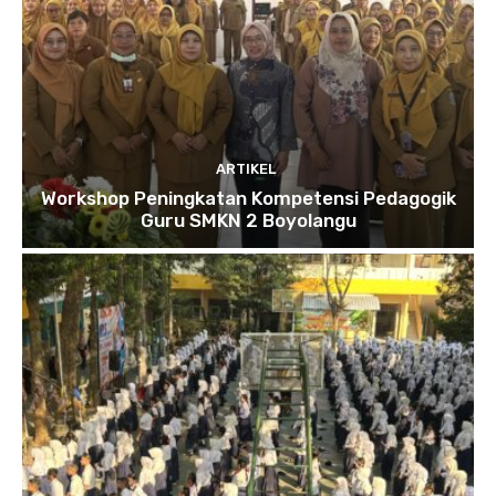
ARTIKEL
Workshop Peningkatan Kompetensi Pedagogik
Guru SMKN 2 Boyolangu