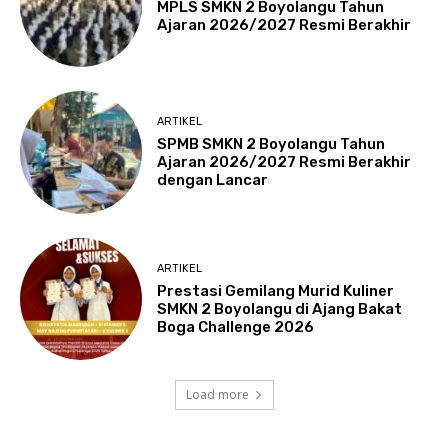
MPLS SMKN 2 Boyolangu Tahun
Ajaran 2026/2027 Resmi Berakhir
ARTIKEL
SPMB SMKN 2 Boyolangu Tahun
Ajaran 2026/2027 Resmi Berakhir
dengan Lancar
ARTIKEL
Prestasi Gemilang Murid Kuliner
SMKN 2 Boyolangu di Ajang Bakat
Boga Challenge 2026
Load more