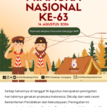
Setiap tahunnya di tanggal 14 Agustus merupakan peringatan
hari lahirnya gerakan pramuka Indonesia. Dikutip dari web resmi
Kementerian Pendidikan dan Kebudayaan, Peringatan ini