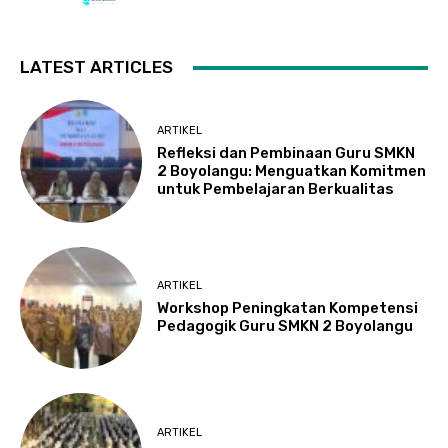
LATEST ARTICLES
ARTIKEL
Refleksi dan Pembinaan Guru SMKN
2 Boyolangu: Menguatkan Komitmen
untuk Pembelajaran Berkualitas
ARTIKEL
Workshop Peningkatan Kompetensi
Pedagogik Guru SMKN 2 Boyolangu
ARTIKEL