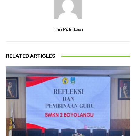
Tim Publikasi
RELATED ARTICLES