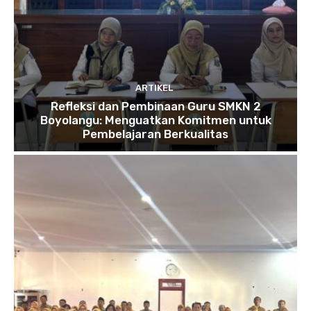
ARTIKEL
Refleksi dan Pembinaan Guru SMKN 2
Boyolangu: Menguatkan Komitmen untuk
Pembelajaran Berkualitas