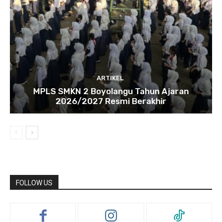
ARTIKEL
MPLS SMKN 2 Boyolangu Tahun Ajaran
2026/2027 Resmi Berakhir
FOLLOW US