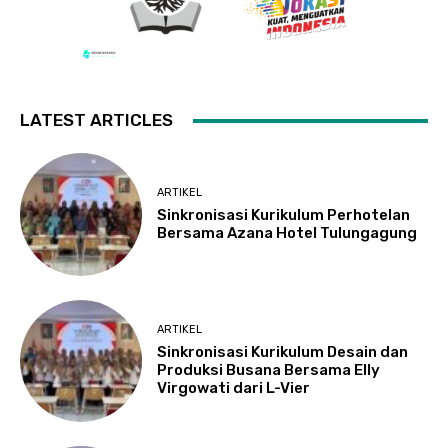
LATEST ARTICLES
ARTIKEL
Sinkronisasi Kurikulum Perhotelan
Bersama Azana Hotel Tulungagung
ARTIKEL
Sinkronisasi Kurikulum Desain dan
Produksi Busana Bersama Elly
Virgowati dari L-Vier