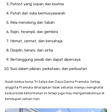
Patriot yang sopan dan ksatria
Patuh dan suka bermusyawarah
Rela menolong dan tabah
Rajin, terampil, dan gembira
Hemat, cermat, dan bersahaja
Disiplin, berani, dan setia
Bertanggung jawab dan dapat dipercaya
Suci dalam pikiran, perkataan, dan perbuatan
Itulah kedua bunyi Tri Satya dan Dasa Darma Pramuka. Setiap
anggota Pramuka diharapkan tidak sebatas mampu menghafal
kedua kode kehormatan ini tetapi juga mau mengamalkannya di
kehidupan sehari-hari.