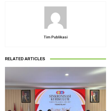
Tim Publikasi
RELATED ARTICLES