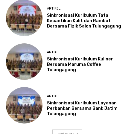
ARTIKEL
Sinkronisasi Kurikulum Tata
Kecantikan Kulit dan Rambut
Bersama Fizik Salon Tulungagung
ARTIKEL
Sinkronisasi Kurikulum Kuliner
Bersama Maruma Coffee
Tulungagung
ARTIKEL
Sinkronisasi Kurikulum Layanan
Perbankan Bersama Bank Jatim
Tulungagung
Load more