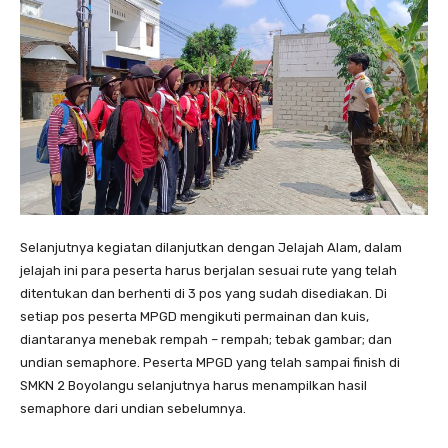
Selanjutnya kegiatan dilanjutkan dengan Jelajah Alam, dalam
jelajah ini para peserta harus berjalan sesuai rute yang telah
ditentukan dan berhenti di 3 pos yang sudah disediakan. Di
setiap pos peserta MPGD mengikuti permainan dan kuis,
diantaranya menebak rempah – rempah; tebak gambar; dan
undian semaphore. Peserta MPGD yang telah sampai finish di
SMKN 2 Boyolangu selanjutnya harus menampilkan hasil
semaphore dari undian sebelumnya.