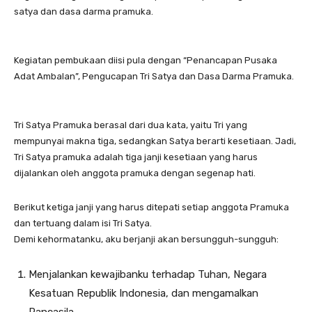
satya dan dasa darma pramuka.
Kegiatan pembukaan diisi pula dengan “Penancapan Pusaka
Adat Ambalan”, Pengucapan Tri Satya dan Dasa Darma Pramuka.
Tri Satya Pramuka berasal dari dua kata, yaitu Tri yang
mempunyai makna tiga, sedangkan Satya berarti kesetiaan. Jadi,
Tri Satya pramuka adalah tiga janji kesetiaan yang harus
dijalankan oleh anggota pramuka dengan segenap hati.
Berikut ketiga janji yang harus ditepati setiap anggota Pramuka
dan tertuang dalam isi Tri Satya.
Demi kehormatanku, aku berjanji akan bersungguh-sungguh:
Menjalankan kewajibanku terhadap Tuhan, Negara
Kesatuan Republik Indonesia, dan mengamalkan