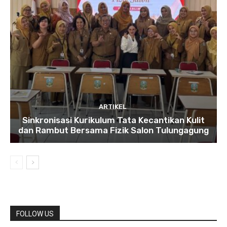
ARTIKEL
Sinkronisasi Kurikulum Tata Kecantikan Kulit
dan Rambut Bersama Fizik Salon Tulungagung
FOLLOW US