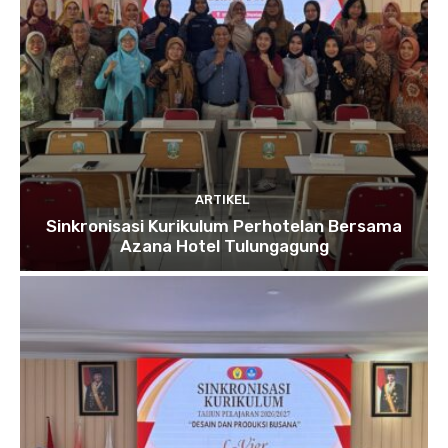
ARTIKEL
Sinkronisasi Kurikulum Perhotelan Bersama
Azana Hotel Tulungagung