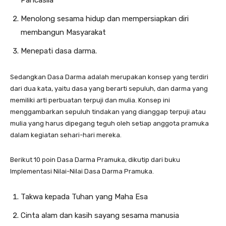
Pancasila
Menolong sesama hidup dan mempersiapkan diri
membangun Masyarakat
Menepati dasa darma.
Sedangkan Dasa Darma adalah merupakan konsep yang terdiri
dari dua kata, yaitu dasa yang berarti sepuluh, dan darma yang
memiliki arti perbuatan terpuji dan mulia. Konsep ini
menggambarkan sepuluh tindakan yang dianggap terpuji atau
mulia yang harus dipegang teguh oleh setiap anggota pramuka
dalam kegiatan sehari-hari mereka.
Berikut 10 poin Dasa Darma Pramuka, dikutip dari buku
Implementasi Nilai-Nilai Dasa Darma Pramuka.
Takwa kepada Tuhan yang Maha Esa
Cinta alam dan kasih sayang sesama manusia