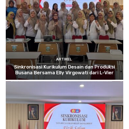
ARTIKEL
Sinkronisasi Kurikulum Desain dan Produksi
Busana Bersama Elly Virgowati dari L-Vier