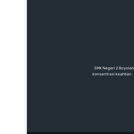
SMK Negeri 2 Boyolan
konsentrasi keahlian 