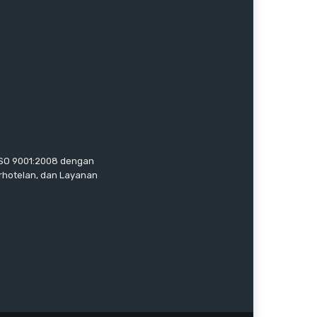
 ISO 9001:2008 dengan
erhotelan, dan Layanan