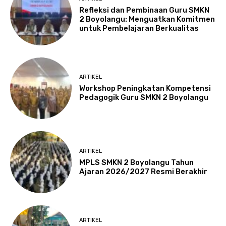
Refleksi dan Pembinaan Guru SMKN
2 Boyolangu: Menguatkan Komitmen
untuk Pembelajaran Berkualitas
ARTIKEL
Workshop Peningkatan Kompetensi
Pedagogik Guru SMKN 2 Boyolangu
ARTIKEL
MPLS SMKN 2 Boyolangu Tahun
Ajaran 2026/2027 Resmi Berakhir
ARTIKEL