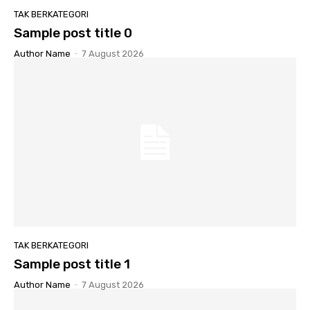
TAK BERKATEGORI
Sample post title 0
Author Name
-
7 August 2026
TAK BERKATEGORI
Sample post title 1
Author Name
-
7 August 2026