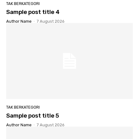
TAK BERKATEGORI
Sample post title 4
Author Name
-
7 August 2026
TAK BERKATEGORI
Sample post title 5
Author Name
-
7 August 2026