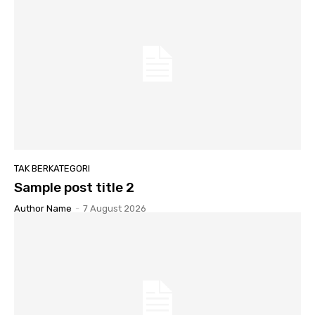
TAK BERKATEGORI
Sample post title 2
Author Name
-
7 August 2026