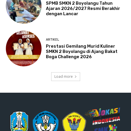
SPMB SMKN 2 Boyolangu Tahun
Ajaran 2026/2027 Resmi Berakhir
dengan Lancar
ARTIKEL
Prestasi Gemilang Murid Kuliner
SMKN 2 Boyolangu di Ajang Bakat
Boga Challenge 2026
Load more