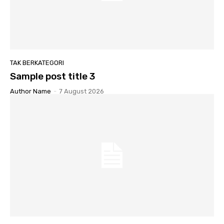
TAK BERKATEGORI
Sample post title 3
Author Name
-
7 August 2026