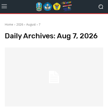
Home
2026
August
7
Daily Archives: Aug 7, 2026