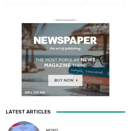
- Advertisement -
LATEST ARTICLES
ARTIKEL