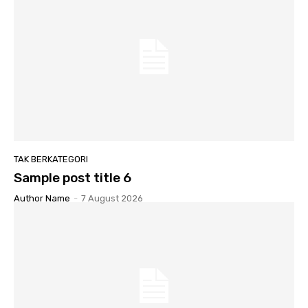
TAK BERKATEGORI
Sample post title 6
Author Name
-
7 August 2026