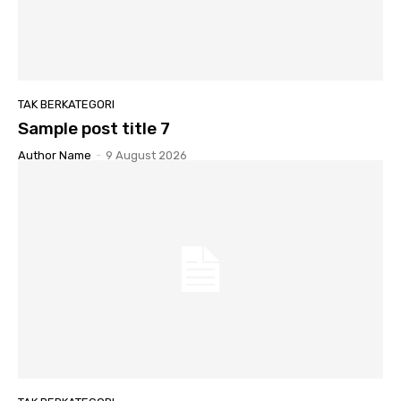
TAK BERKATEGORI
Sample post title 7
Author Name
-
9 August 2026