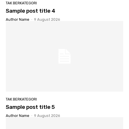
TAK BERKATEGORI
Sample post title 4
Author Name
-
9 August 2026
TAK BERKATEGORI
Sample post title 5
Author Name
-
9 August 2026