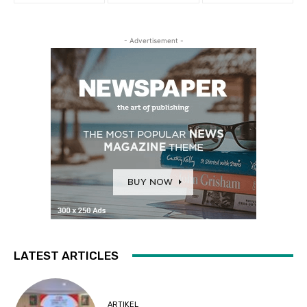
- Advertisement -
LATEST ARTICLES
ARTIKEL