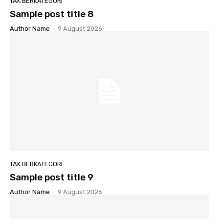
TAK BERKATEGORI
Sample post title 8
Author Name
-
9 August 2026
TAK BERKATEGORI
Sample post title 9
Author Name
-
9 August 2026