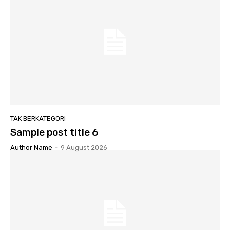
TAK BERKATEGORI
Sample post title 6
Author Name
-
9 August 2026