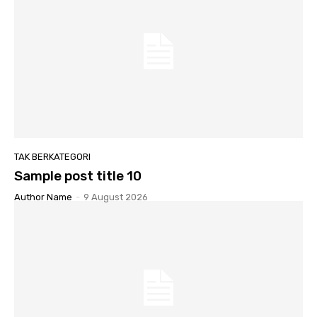
TAK BERKATEGORI
Sample post title 10
Author Name
-
9 August 2026