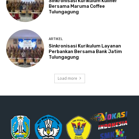
Sinkronisasi Kurikulum Kuliner
Bersama Maruma Coffee
Tulungagung
ARTIKEL
Sinkronisasi Kurikulum Layanan
Perbankan Bersama Bank Jatim
Tulungagung
Load more