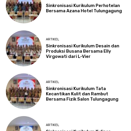
Sinkronisasi Kurikulum Perhotelan
Bersama Azana Hotel Tulungagung
ARTIKEL
Sinkronisasi Kurikulum Desain dan
Produksi Busana Bersama Elly
Virgowati dari L-Vier
ARTIKEL
Sinkronisasi Kurikulum Tata
Kecantikan Kulit dan Rambut
Bersama Fizik Salon Tulungagung
ARTIKEL