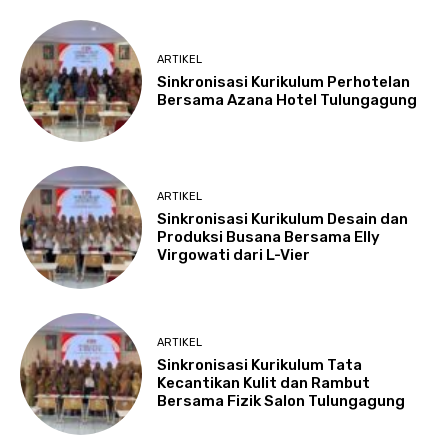
ARTIKEL
Sinkronisasi Kurikulum Perhotelan
Bersama Azana Hotel Tulungagung
ARTIKEL
Sinkronisasi Kurikulum Desain dan
Produksi Busana Bersama Elly
Virgowati dari L-Vier
ARTIKEL
Sinkronisasi Kurikulum Tata
Kecantikan Kulit dan Rambut
Bersama Fizik Salon Tulungagung