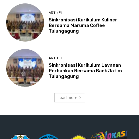
ARTIKEL
Sinkronisasi Kurikulum Kuliner
Bersama Maruma Coffee
Tulungagung
ARTIKEL
Sinkronisasi Kurikulum Layanan
Perbankan Bersama Bank Jatim
Tulungagung
Load more