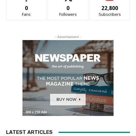
0
0
22,800
Fans
Followers
Subscribers
- Advertisement -
LATEST ARTICLES