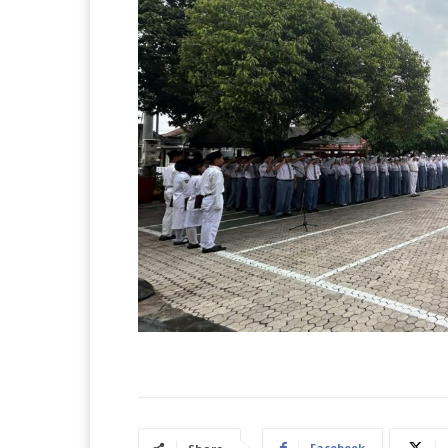
Facebook