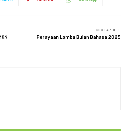
NEXT ARTICLE
SMKN
Perayaan Lomba Bulan Bahasa 2025