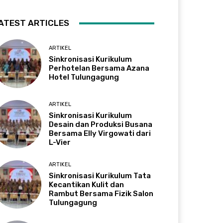
ATEST ARTICLES
ARTIKEL
Sinkronisasi Kurikulum
Perhotelan Bersama Azana
Hotel Tulungagung
ARTIKEL
Sinkronisasi Kurikulum
Desain dan Produksi Busana
Bersama Elly Virgowati dari
L-Vier
ARTIKEL
Sinkronisasi Kurikulum Tata
Kecantikan Kulit dan
Rambut Bersama Fizik Salon
Tulungagung