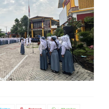
Twitter
Pinterest
WhatsApp