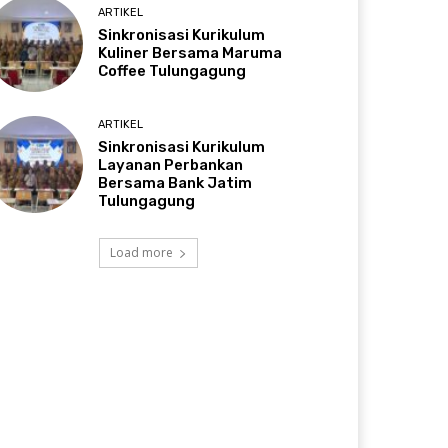
ARTIKEL
Sinkronisasi Kurikulum
Kuliner Bersama Maruma
Coffee Tulungagung
ARTIKEL
Sinkronisasi Kurikulum
Layanan Perbankan
Bersama Bank Jatim
Tulungagung
Load more