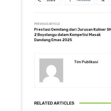
Share
PREVIOUS ARTICLE
Prestasi Gemilang dari Jurusan Kuliner 
2 Boyolangu dalam Kompetisi Masak
Dandang Emas 2025
Tim Publikasi
RELATED ARTICLES