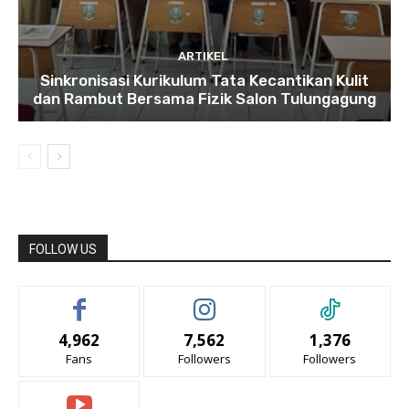
ARTIKEL
Sinkronisasi Kurikulum Tata Kecantikan Kulit
dan Rambut Bersama Fizik Salon Tulungagung
FOLLOW US
4,962
7,562
1,376
Fans
Followers
Followers