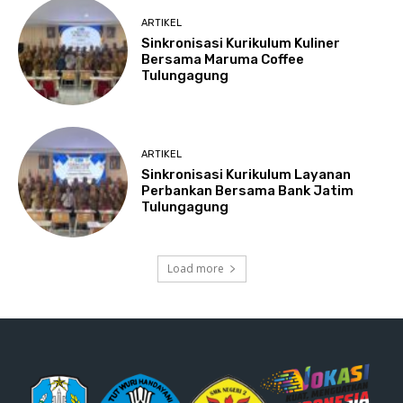
ARTIKEL
Sinkronisasi Kurikulum Kuliner
Bersama Maruma Coffee
Tulungagung
ARTIKEL
Sinkronisasi Kurikulum Layanan
Perbankan Bersama Bank Jatim
Tulungagung
Load more