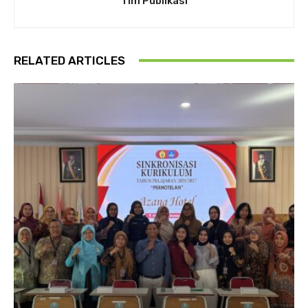
Tim Publikasi
RELATED ARTICLES