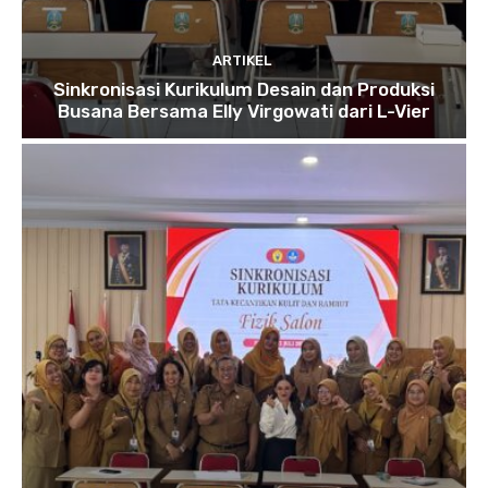
ARTIKEL
Sinkronisasi Kurikulum Desain dan Produksi
Busana Bersama Elly Virgowati dari L-Vier