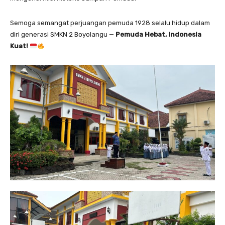
Semoga semangat perjuangan pemuda 1928 selalu hidup dalam
diri generasi SMKN 2 Boyolangu —
Pemuda Hebat, Indonesia
Kuat!