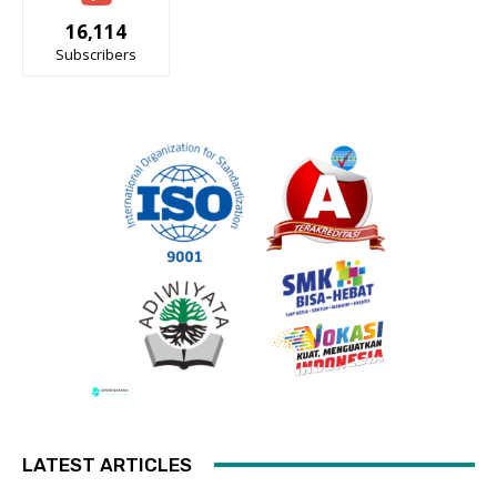
16,114
Subscribers
LATEST ARTICLES