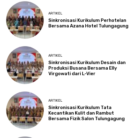
ARTIKEL
Sinkronisasi Kurikulum Perhotelan
Bersama Azana Hotel Tulungagung
ARTIKEL
Sinkronisasi Kurikulum Desain dan
Produksi Busana Bersama Elly
Virgowati dari L-Vier
ARTIKEL
Sinkronisasi Kurikulum Tata
Kecantikan Kulit dan Rambut
Bersama Fizik Salon Tulungagung