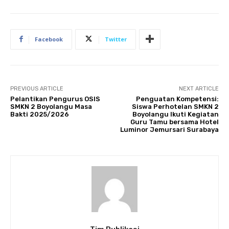
Facebook
Twitter
PREVIOUS ARTICLE
NEXT ARTICLE
Pelantikan Pengurus OSIS
Penguatan Kompetensi:
SMKN 2 Boyolangu Masa
Siswa Perhotelan SMKN 2
Bakti 2025/2026
Boyolangu Ikuti Kegiatan
Guru Tamu bersama Hotel
Luminor Jemursari Surabaya