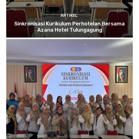
ARTIKEL
Sinkronisasi Kurikulum Perhotelan Bersama
Azana Hotel Tulungagung