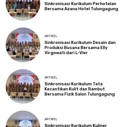
Sinkronisasi Kurikulum Perhotelan
Bersama Azana Hotel Tulungagung
ARTIKEL
Sinkronisasi Kurikulum Desain dan
Produksi Busana Bersama Elly
Virgowati dari L-Vier
ARTIKEL
Sinkronisasi Kurikulum Tata
Kecantikan Kulit dan Rambut
Bersama Fizik Salon Tulungagung
ARTIKEL
Sinkronisasi Kurikulum Kuliner