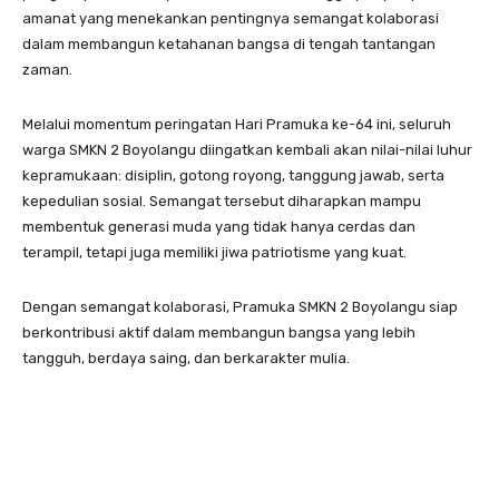
amanat yang menekankan pentingnya semangat kolaborasi
dalam membangun ketahanan bangsa di tengah tantangan
zaman.
Melalui momentum peringatan Hari Pramuka ke-64 ini, seluruh
warga SMKN 2 Boyolangu diingatkan kembali akan nilai-nilai luhur
kepramukaan: disiplin, gotong royong, tanggung jawab, serta
kepedulian sosial. Semangat tersebut diharapkan mampu
membentuk generasi muda yang tidak hanya cerdas dan
terampil, tetapi juga memiliki jiwa patriotisme yang kuat.
Dengan semangat kolaborasi, Pramuka SMKN 2 Boyolangu siap
berkontribusi aktif dalam membangun bangsa yang lebih
tangguh, berdaya saing, dan berkarakter mulia.