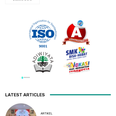
LATEST ARTICLES
ARTIKEL