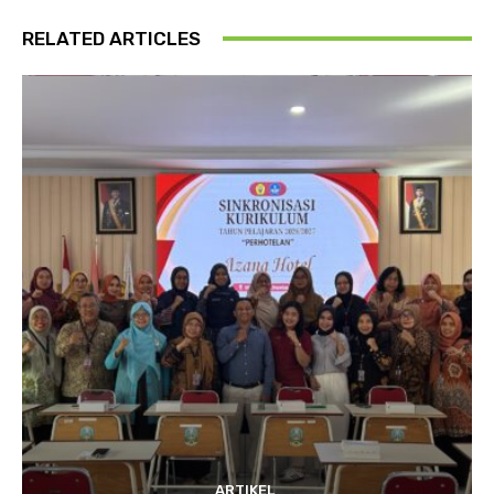
RELATED ARTICLES
ARTIKEL