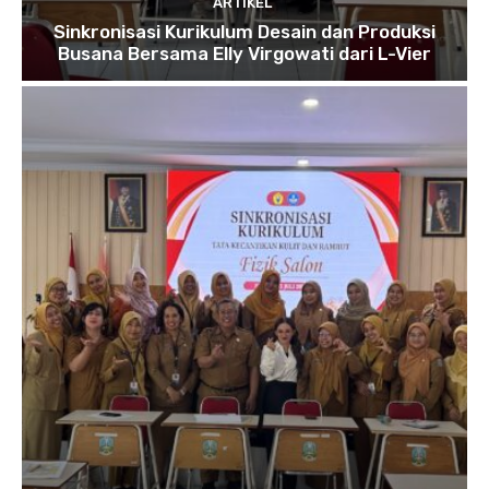
ARTIKEL
Sinkronisasi Kurikulum Desain dan Produksi
Busana Bersama Elly Virgowati dari L-Vier