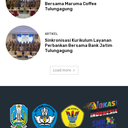
Bersama Maruma Coffee
Tulungagung
ARTIKEL
Sinkronisasi Kurikulum Layanan
Perbankan Bersama Bank Jatim
Tulungagung
Load more