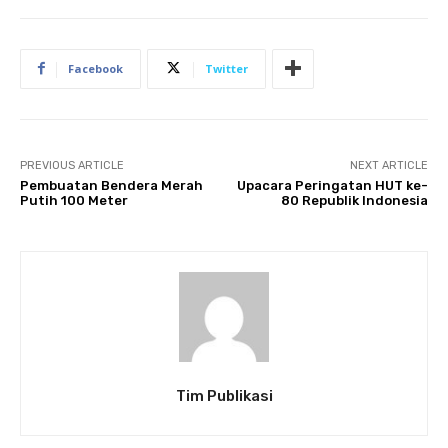
Facebook
Twitter
PREVIOUS ARTICLE
NEXT ARTICLE
Pembuatan Bendera Merah
Upacara Peringatan HUT ke-
Putih 100 Meter
80 Republik Indonesia
Tim Publikasi