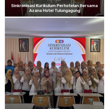
Sinkronisasi Kurikulum Perhotelan Bersama
Azana Hotel Tulungagung