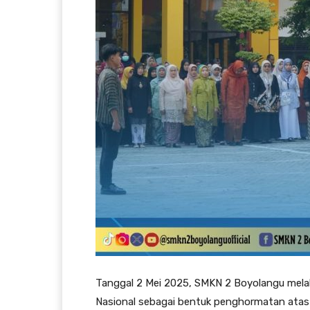
Tanggal 2 Mei 2025, SMKN 2 Boyolangu mela
Nasional sebagai bentuk penghormatan atas 