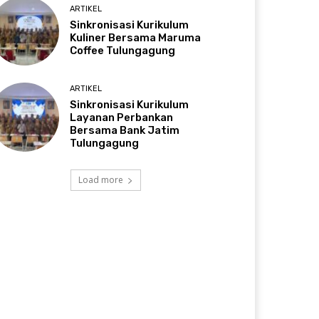
ARTIKEL
Sinkronisasi Kurikulum
Kuliner Bersama Maruma
Coffee Tulungagung
ARTIKEL
Sinkronisasi Kurikulum
Layanan Perbankan
Bersama Bank Jatim
Tulungagung
Load more