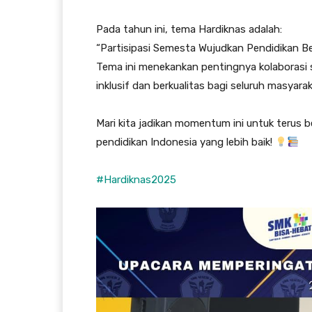
⠀
Pada tahun ini, tema Hardiknas adalah:
“Partisipasi Semesta Wujudkan Pendidikan 
Tema ini menekankan pentingnya kolaborasi
inklusif dan berkualitas bagi seluruh masyarak
⠀
Mari kita jadikan momentum ini untuk teru
pendidikan Indonesia yang lebih baik!
⠀
#Hardiknas2025