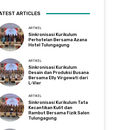
ATEST ARTICLES
ARTIKEL
Sinkronisasi Kurikulum
Perhotelan Bersama Azana
Hotel Tulungagung
ARTIKEL
Sinkronisasi Kurikulum
Desain dan Produksi Busana
Bersama Elly Virgowati dari
L-Vier
ARTIKEL
Sinkronisasi Kurikulum Tata
Kecantikan Kulit dan
Rambut Bersama Fizik Salon
Tulungagung