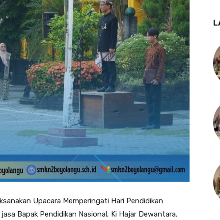
L
ksanakan Upacara Memperingati Hari Pendidikan
jasa Bapak Pendidikan Nasional, Ki Hajar Dewantara.