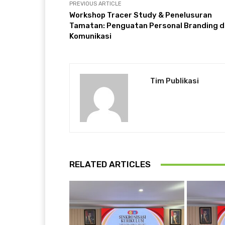
PREVIOUS ARTICLE
Workshop Tracer Study & Penelusuran
Tamatan: Penguatan Personal Branding 
Komunikasi
Tim Publikasi
RELATED ARTICLES