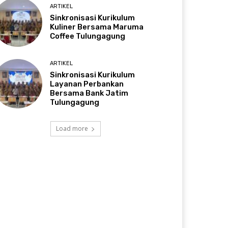
ARTIKEL
Sinkronisasi Kurikulum
Kuliner Bersama Maruma
Coffee Tulungagung
ARTIKEL
Sinkronisasi Kurikulum
Layanan Perbankan
Bersama Bank Jatim
Tulungagung
Load more