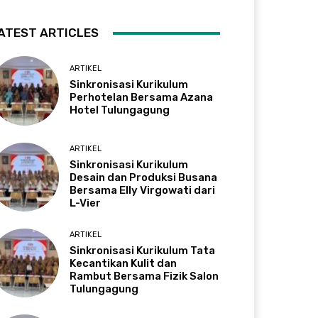
ATEST ARTICLES
ARTIKEL
Sinkronisasi Kurikulum
Perhotelan Bersama Azana
Hotel Tulungagung
ARTIKEL
Sinkronisasi Kurikulum
Desain dan Produksi Busana
Bersama Elly Virgowati dari
L-Vier
ARTIKEL
Sinkronisasi Kurikulum Tata
Kecantikan Kulit dan
Rambut Bersama Fizik Salon
Tulungagung