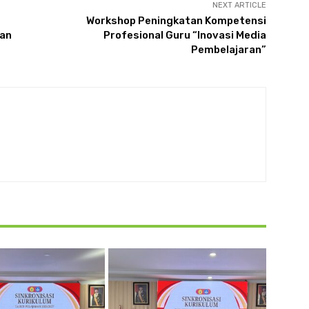
NEXT ARTICLE
Workshop Peningkatan Kompetensi
dan
Profesional Guru “Inovasi Media
Pembelajaran”