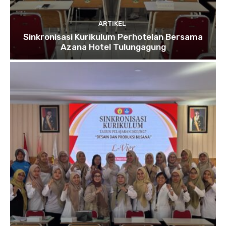
ARTIKEL
Sinkronisasi Kurikulum Perhotelan Bersama
Azana Hotel Tulungagung