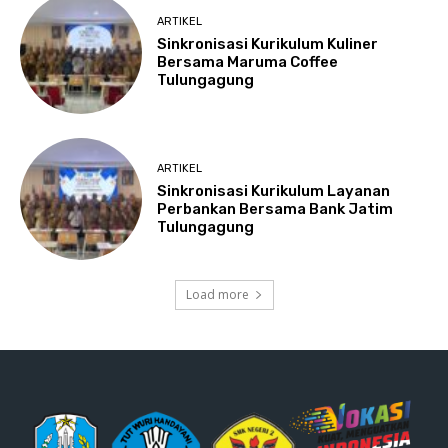
ARTIKEL
Sinkronisasi Kurikulum Kuliner
Bersama Maruma Coffee
Tulungagung
ARTIKEL
Sinkronisasi Kurikulum Layanan
Perbankan Bersama Bank Jatim
Tulungagung
Load more