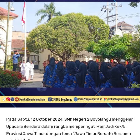
Pada Sabtu, 12 Oktober 2024, SMK Negeri 2 Boyolangu menggelar
Upacara Bendera dalam rangka memperingati Hari Jadi ke-75
Provinsi Jawa Timur dengan tema “Jawa Timur Bersatu Bersama