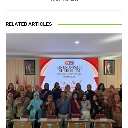
RELATED ARTICLES