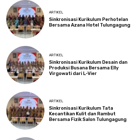
ARTIKEL
Sinkronisasi Kurikulum Perhotelan
Bersama Azana Hotel Tulungagung
ARTIKEL
Sinkronisasi Kurikulum Desain dan
Produksi Busana Bersama Elly
Virgowati dari L-Vier
ARTIKEL
Sinkronisasi Kurikulum Tata
Kecantikan Kulit dan Rambut
Bersama Fizik Salon Tulungagung