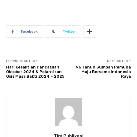
Facebook
Twitter
PREVIOUS ARTICLE
NEXT ARTICLE
Hari Kesaktian Pancasila 1
96 Tahun Sumpah Pemuda
Oktober 2024 & Pelantikan
Maju Bersama Indonesia
Osis Masa Bakti 2024 – 2025
Raya
Tim Publikasi