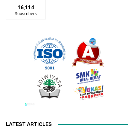
16,114
Subscribers
LATEST ARTICLES