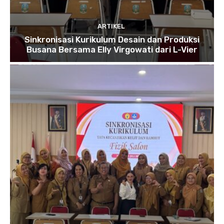
ARTIKEL
Sinkronisasi Kurikulum Desain dan Produksi
Busana Bersama Elly Virgowati dari L-Vier