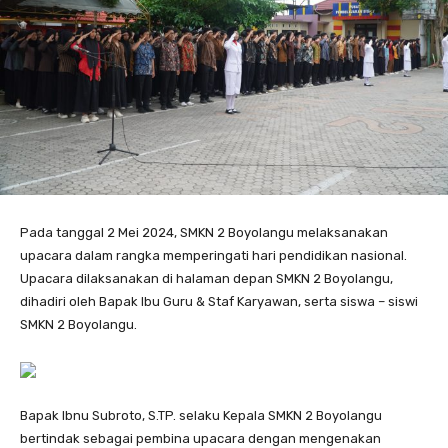
Pada tanggal 2 Mei 2024, SMKN 2 Boyolangu melaksanakan
upacara dalam rangka memperingati hari pendidikan nasional.
Upacara dilaksanakan di halaman depan SMKN 2 Boyolangu,
dihadiri oleh Bapak Ibu Guru & Staf Karyawan, serta siswa – siswi
SMKN 2 Boyolangu.
Bapak Ibnu Subroto, S.TP. selaku Kepala SMKN 2 Boyolangu
bertindak sebagai pembina upacara dengan mengenakan