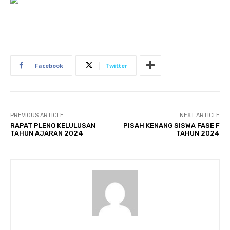
Facebook
Twitter
PREVIOUS ARTICLE
NEXT ARTICLE
RAPAT PLENO KELULUSAN
PISAH KENANG SISWA FASE F
TAHUN AJARAN 2024
TAHUN 2024