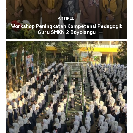
ARTIKEL
Workshop Peningkatan Kompetensi Pedagogik
Guru SMKN 2 Boyolangu