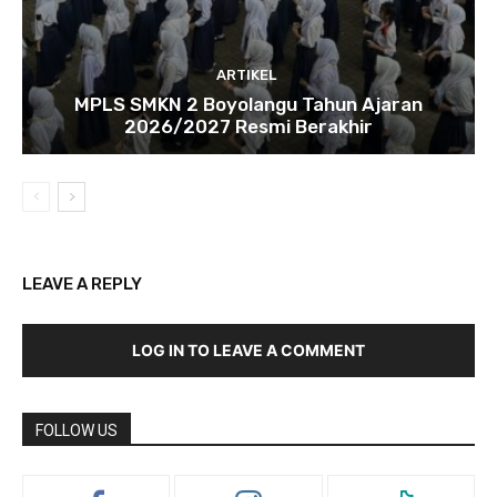
ARTIKEL
MPLS SMKN 2 Boyolangu Tahun Ajaran
2026/2027 Resmi Berakhir
LEAVE A REPLY
LOG IN TO LEAVE A COMMENT
FOLLOW US