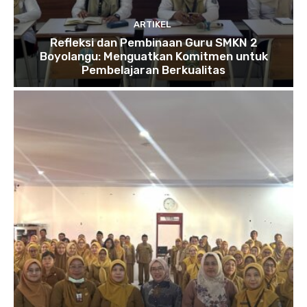
ARTIKEL
Refleksi dan Pembinaan Guru SMKN 2
Boyolangu: Menguatkan Komitmen untuk
Pembelajaran Berkualitas