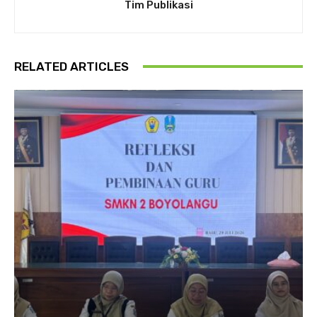
Tim Publikasi
RELATED ARTICLES