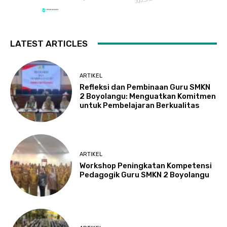
LATEST ARTICLES
ARTIKEL
Refleksi dan Pembinaan Guru SMKN
2 Boyolangu: Menguatkan Komitmen
untuk Pembelajaran Berkualitas
ARTIKEL
Workshop Peningkatan Kompetensi
Pedagogik Guru SMKN 2 Boyolangu