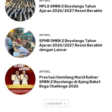
ARTIKEL
MPLS SMKN 2 Boyolangu Tahun
Ajaran 2026/2027 Resmi Berakhir
ARTIKEL
SPMB SMKN 2 Boyolangu Tahun
Ajaran 2026/2027 Resmi Berakhir
dengan Lancar
ARTIKEL
Prestasi Gemilang Murid Kuliner
SMKN 2 Boyolangu di Ajang Bakat
Boga Challenge 2026
Load more