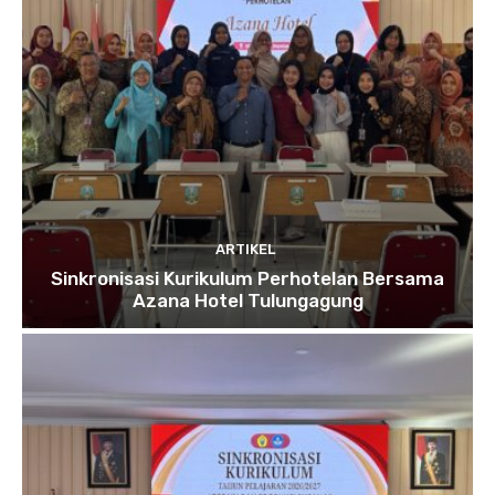
ARTIKEL
Sinkronisasi Kurikulum Perhotelan Bersama
Azana Hotel Tulungagung