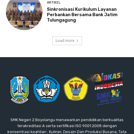
ARTIKEL
Sinkronisasi Kurikulum Layanan
Perbankan Bersama Bank Jatim
Tulungagung
Load more
SMK Negeri 2 Boyolangu menawarkan pendidikan berkualitas
terakreditasi A serta sertifikasi ISO 9001:2008 dengan
konsentrasi keahlian : Kuliner, Desain Dan Produksi Busana, Tata