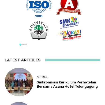
LATEST ARTICLES
ARTIKEL
Sinkronisasi Kurikulum Perhotelan
Bersama Azana Hotel Tulungagung