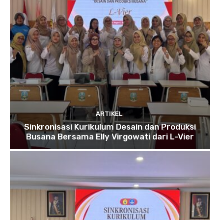
ARTIKEL
Sinkronisasi Kurikulum Desain dan Produksi
Busana Bersama Elly Virgowati dari L-Vier