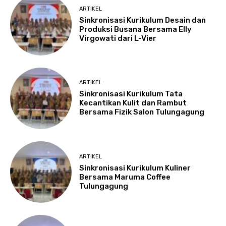
ARTIKEL
Sinkronisasi Kurikulum Desain dan
Produksi Busana Bersama Elly
Virgowati dari L-Vier
ARTIKEL
Sinkronisasi Kurikulum Tata
Kecantikan Kulit dan Rambut
Bersama Fizik Salon Tulungagung
ARTIKEL
Sinkronisasi Kurikulum Kuliner
Bersama Maruma Coffee
Tulungagung