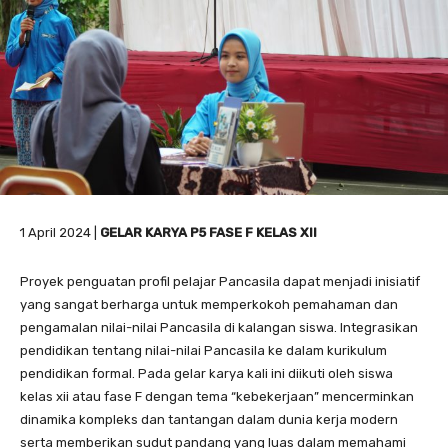
1 April 2024 |
GELAR KARYA P5 FASE F KELAS XII
Proyek penguatan profil pelajar Pancasila dapat menjadi inisiatif
yang sangat berharga untuk memperkokoh pemahaman dan
pengamalan nilai-nilai Pancasila di kalangan siswa. Integrasikan
pendidikan tentang nilai-nilai Pancasila ke dalam kurikulum
pendidikan formal. Pada gelar karya kali ini diikuti oleh siswa
kelas xii atau fase F dengan tema “kebekerjaan” mencerminkan
dinamika kompleks dan tantangan dalam dunia kerja modern
serta memberikan sudut pandang yang luas dalam memahami