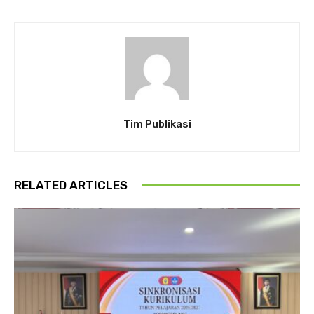
Tim Publikasi
RELATED ARTICLES