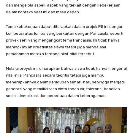
dan mengelola aspek-aspek yang terkait dengan kebekerjaan
dalam konteks saat ini dan masa depan.
Tema kebekerjaan dapat diterapkan dalam projek P5 ini dengan
kompetisi atau lomba yang berkaitan dengan Pancasila, seperti
proyek seni yang mengangkat tema Pancasila. Ini tidak hanya
meningkatkan kreativitas siswa tetapi juga mendalami
pemahaman mereka tentang nilai-nilai tersebut.
Melalui proyek ini, diharapkan bahwa siswa tidak hanya mengenal
nilai-nilai Pancasila secara teoritis tetapi juga mampu
menerapkannya dalam kehidupan sehari-hari, sehingga menjadi
generasi yang memiliki rasa cinta tanah air, toleransi, keadilan
sosial, demokrasi, dan persatuan dalam keberagaman.