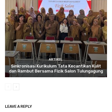
ARTIKEL
Sinkronisasi Kurikulum Tata Kecantikan Kulit
dan Rambut Bersama Fizik Salon Tulungagung
LEAVE A REPLY